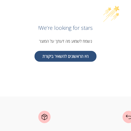
We’re looking for stars!
נשמח לשמוע מה דעתך על המוצר
היו הראשונים להשאיר ביקורת