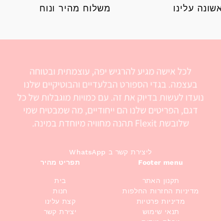
ונה עלינו
משלוח מהיר ונוח
WhatsApp ליצירת קשר ב
Footer menu
תפריט מהיר
תקנון האתר
בית
מדיניות החזרות החלפות
חנות
מדיניות פרטיות
קצת עלינו
תנאי שימוש
יצירת קשר