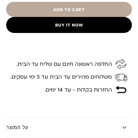
ADD TO CART
BUY IT NOW
על המוצר