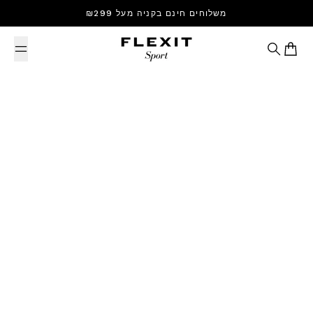
Skip to content
משלוחים חינם בקניה מעל ₪299
Search
Cart