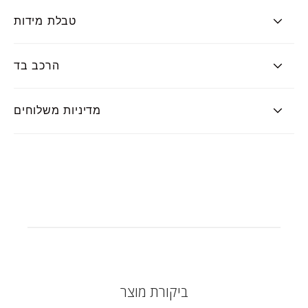
טבלת מידות
הרכב בד
מדיניות משלוחים
ביקורת מוצר