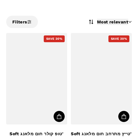
Filters
Most relevant
SAVE 20%
SAVE 20%
Soft טייץ מתרחב חום מלאנג'
Soft טופ קולר חום מלאנג'