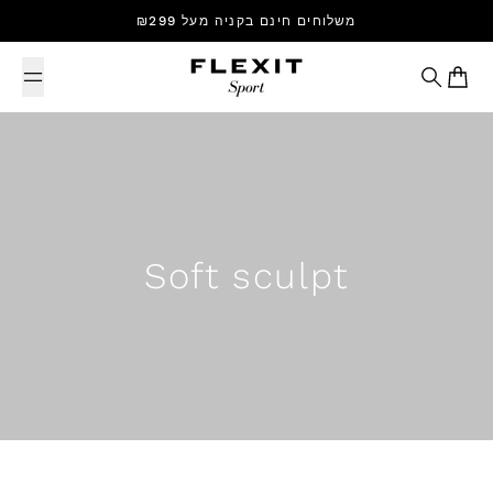
Skip to content
משלוחים חינם בקניה מעל ₪299
Search
Cart
Soft sculpt