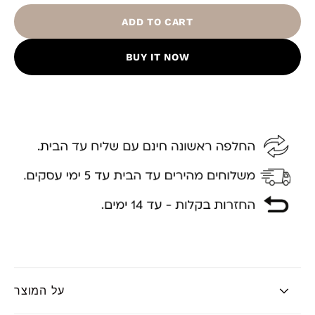
ADD TO CART
BUY IT NOW
על המוצר