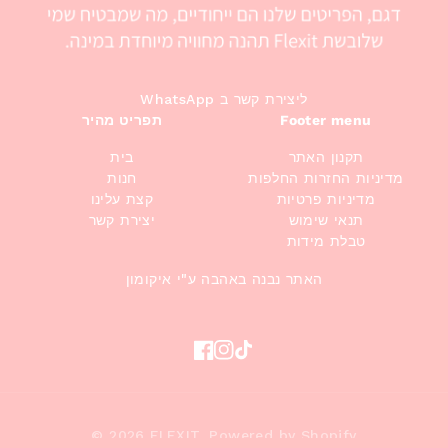
WhatsApp ליצירת קשר ב
תפריט מהיר
Footer menu
תקנון האתר
בית
מדיניות החזרות החלפות
חנות
מדיניות פרטיות
קצת עלינו
תנאי שימוש
יצירת קשר
טבלת מידות
האתר נבנה באהבה ע"י איקומון
Facebook
Instagram
TikTok
© 2026
FLEXIT
,
Powered by Shopify