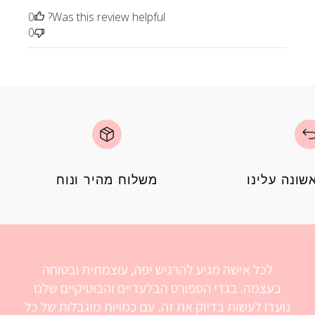
0
Was this review helpful?
0
ונה עלינו
משלוח מהיר ונוח