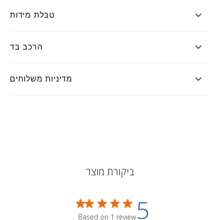
טבלת מידות
הרכב בד
מדיניות משלוחים
ביקורת מוצר
5
Based on 1 review