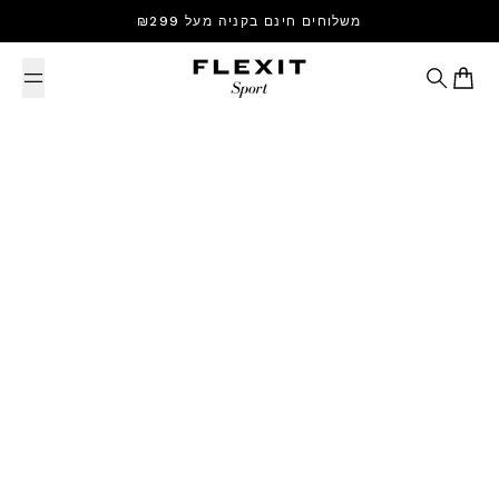
Skip to content
משלוחים חינם בקניה מעל ₪299
Search
Cart