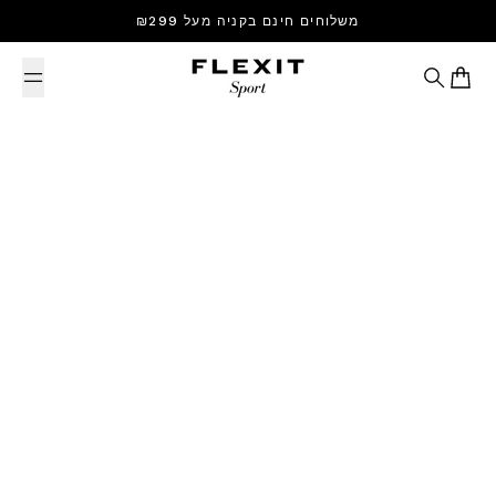
Skip to content
משלוחים חינם בקניה מעל ₪299
Search
Cart