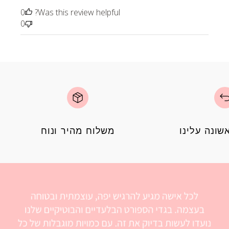
0
Was this review helpful?
0
ונה עלינו
משלוח מהיר ונוח