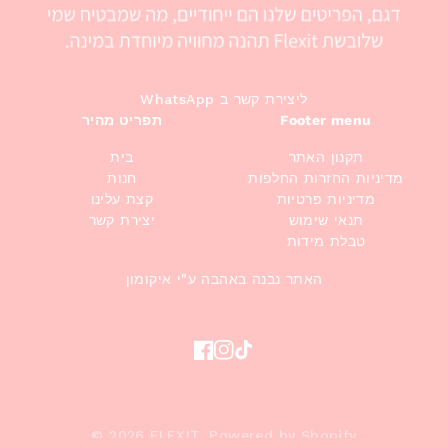
WhatsApp ליצירת קשר ב
תפריט מהיר
Footer menu
תקנון האתר
בית
מדיניות החזרות החלפות
חנות
מדיניות פרטיות
קצת עלינו
תנאי שימוש
יצירת קשר
טבלת מידות
האתר נבנה באהבה ע"י איקומון
Facebook
Instagram
TikTok
© 2026
FLEXIT
,
Powered by Shopify