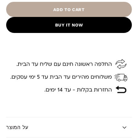
ADD TO CART
BUY IT NOW
על המוצר