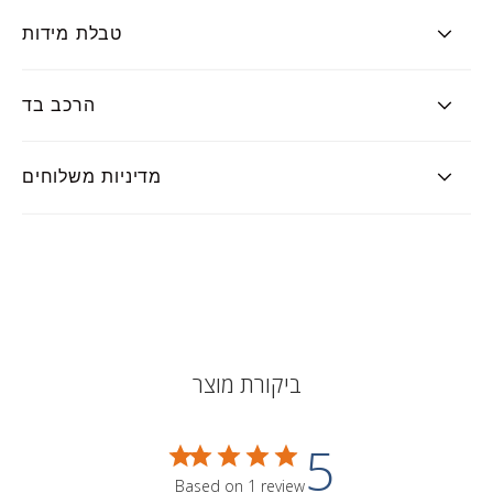
טבלת מידות
הרכב בד
מדיניות משלוחים
ביקורת מוצר
5
Based on 1 review