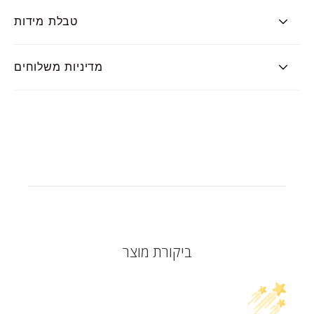
טבלת מידות
מדיניות משלוחים
ביקורת מוצר