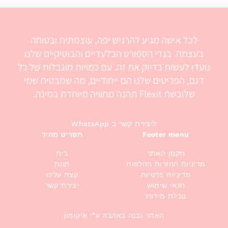
WhatsApp ליצירת קשר ב
Footer menu
תפריט מהיר
תקנון האתר
בית
מדיניות החזרות החלפות
חנות
מדיניות פרטיות
קצת עלינו
תנאי שימוש
יצירת קשר
טבלת מידות
האתר נבנה באהבה ע"י איקומון