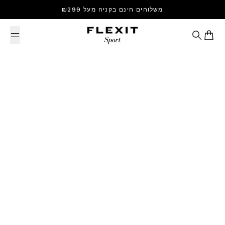
Skip to content
משלוחים חינם בקניה מעל ₪299
Search
Cart