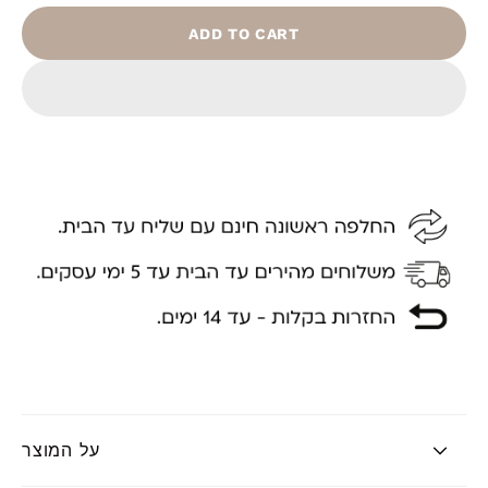
ADD TO CART
על המוצר