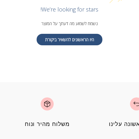
We’re looking for stars!
נשמח לשמוע מה דעתך על המוצר
היו הראשונים להשאיר ביקורת
ונה עלינו
משלוח מהיר ונוח