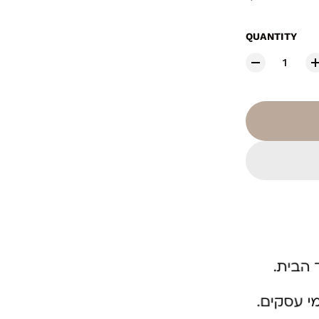
QUANTITY