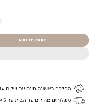
ADD TO CART