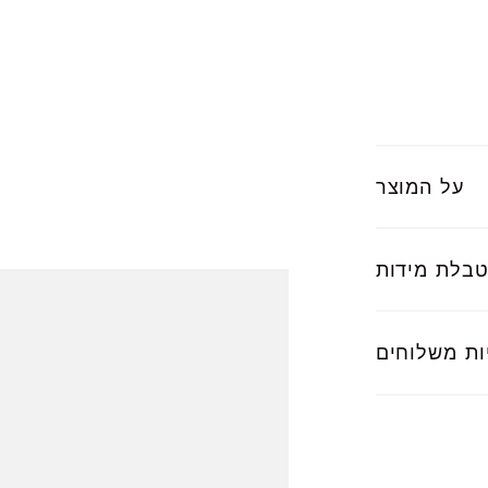
על המוצר
בלת מידות
ות משלוחים