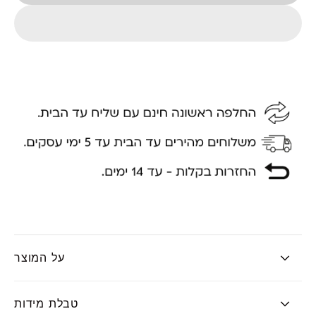
על המוצר
טבלת מידות