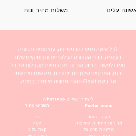
ונה עלינו
משלוח מהיר ונוח
WhatsApp ליצירת קשר ב
Footer menu
תפריט מהיר
תקנון האתר
בית
מדיניות החזרות החלפות
חנות
מדיניות פרטיות
קצת עלינו
תנאי שימוש
יצירת קשר