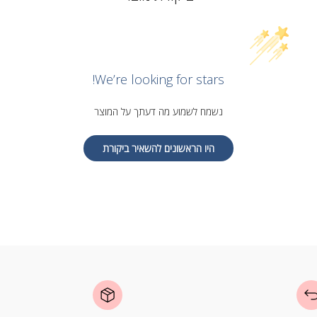
We’re looking for stars!
נשמח לשמוע מה דעתך על המוצר
היו הראשונים להשאיר ביקורת