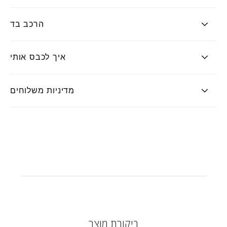
הרכב בד
איך לכבס אותי
מדיניות משלוחים
ביקורת מוצר