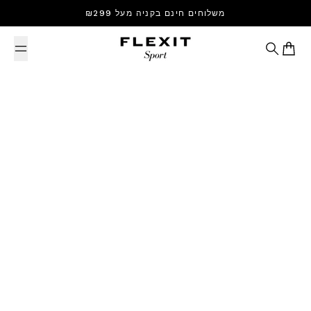
Skip to content
משלוחים חינם בקניה מעל ₪299
Search
Cart