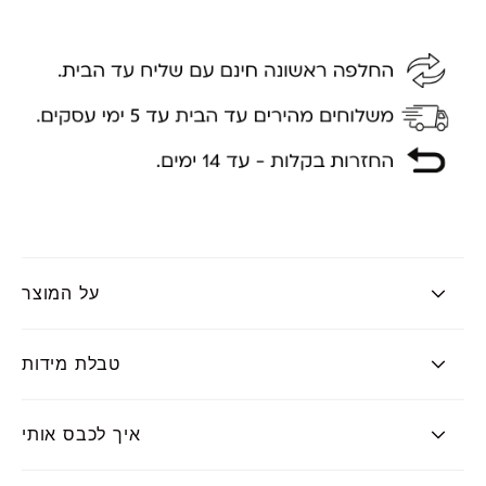
על המוצר
טבלת מידות
איך לכבס אותי