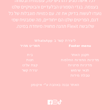
WhatsApp ליצירת קשר ב
Footer menu
תפריט מהיר
תקנון האתר
בית
מדיניות החזרות החלפות
חנות
מדיניות פרטיות
קצת עלינו
תנאי שימוש
יצירת קשר
טבלת מידות
האתר נבנה באהבה ע"י איקומון
Facebook
Instagram
TikTok