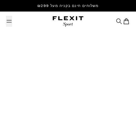
Skip to content
משלוחים חינם בקניה מעל ₪299
Search
Cart