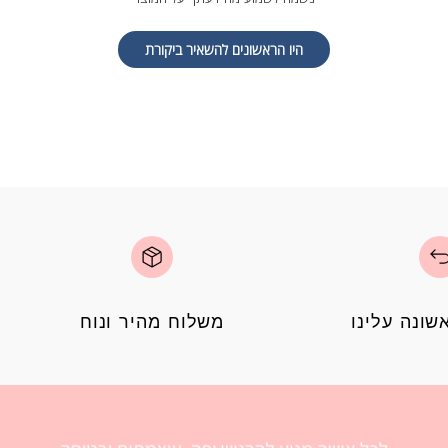
היו הראשונים להשאיר ביקורת
ונה עלינו
משלוח מהיר ונוח