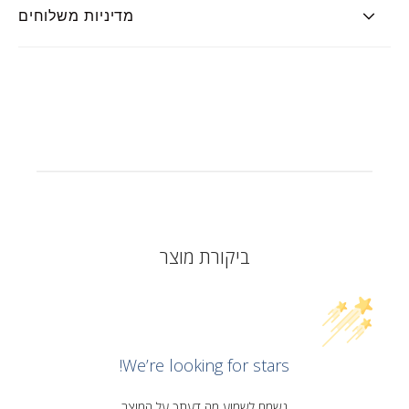
מדיניות משלוחים
ביקורת מוצר
We’re looking for stars!
נשמח לשמוע מה דעתך על המוצר