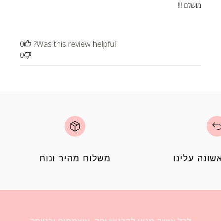
מושלם !!!
0
Was this review helpful?
0
ונה עלינו
משלוח מהיר ונוח