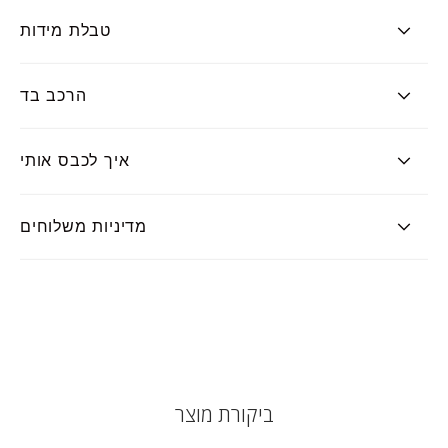
טבלת מידות
הרכב בד
איך לכבס אותי
מדיניות משלוחים
ביקורת מוצר