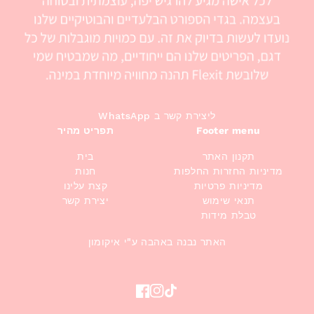
WhatsApp ליצירת קשר ב
Footer menu
תפריט מהיר
תקנון האתר
בית
מדיניות החזרות החלפות
חנות
מדיניות פרטיות
קצת עלינו
תנאי שימוש
יצירת קשר
טבלת מידות
האתר נבנה באהבה ע"י איקומון
Facebook
Instagram
TikTok