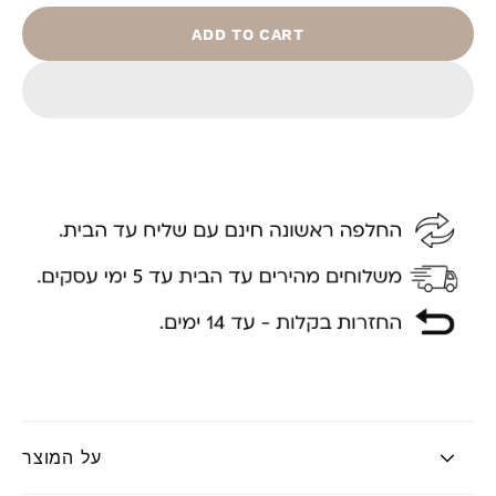
ADD TO CART
על המוצר