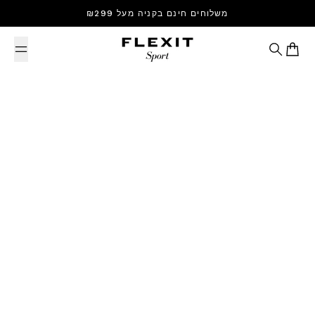
Skip to content
משלוחים חינם בקניה מעל ₪299
Search
Cart