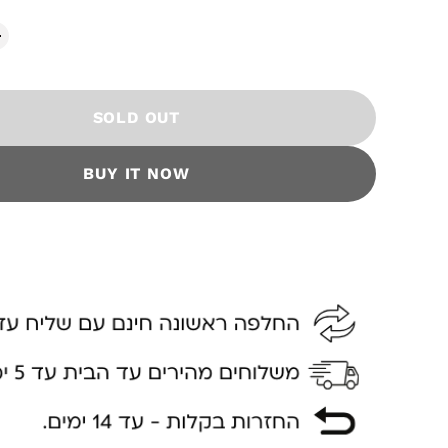
SOLD OUT
BUY IT NOW