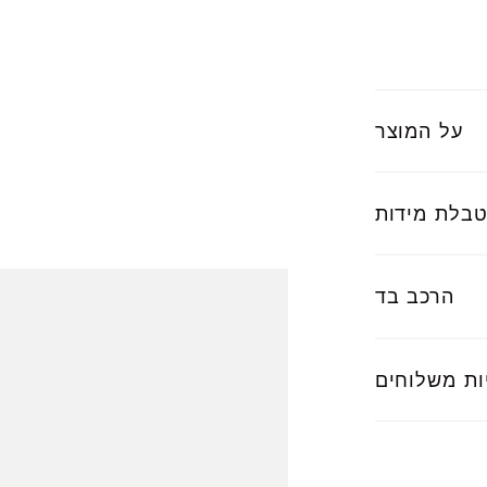
על המוצר
בלת מידות
הרכב בד
ות משלוחים