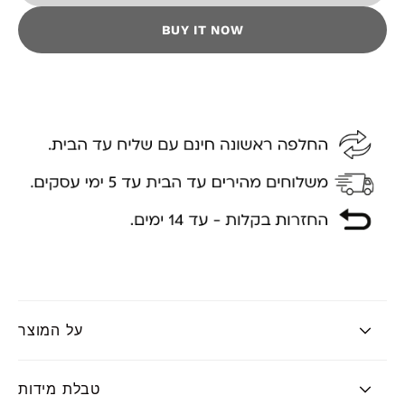
BUY IT NOW
על המוצר
טבלת מידות