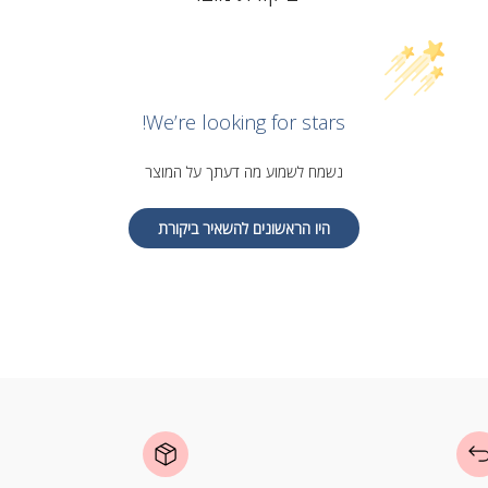
We’re looking for stars!
נשמח לשמוע מה דעתך על המוצר
היו הראשונים להשאיר ביקורת