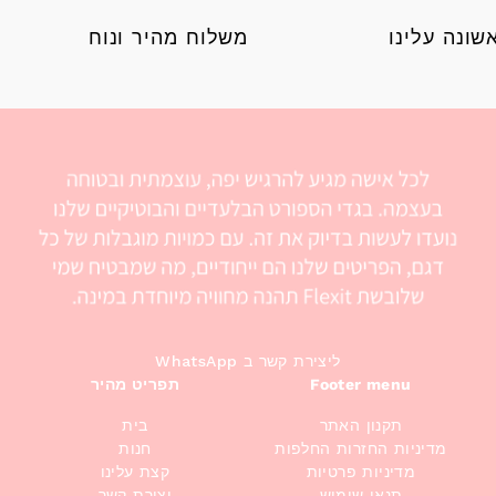
ונה עלינו
משלוח מהיר ונוח
WhatsApp ליצירת קשר ב
Footer menu
תפריט מהיר
תקנון האתר
בית
מדיניות החזרות החלפות
חנות
מדיניות פרטיות
קצת עלינו
תנאי שימוש
יצירת קשר