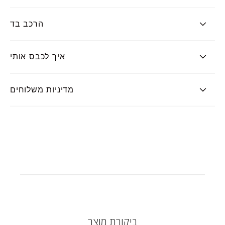
הרכב בד
איך לכבס אותי
מדיניות משלוחים
ביקורת מוצר