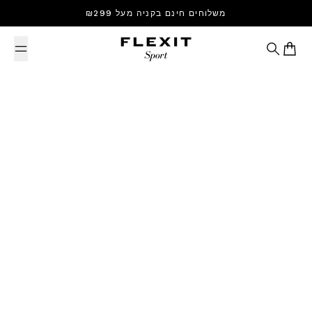
Skip to content
משלוחים חינם בקניה מעל ₪299
Search
Cart