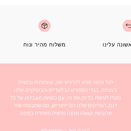
ונה עלינו
משלוח מהיר ונוח
WhatsApp ליצירת קשר ב