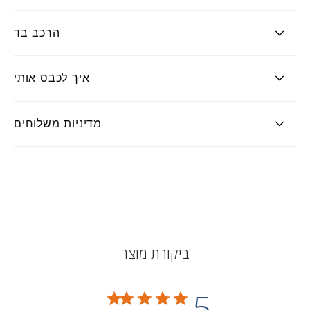
הרכב בד
איך לכבס אותי
מדיניות משלוחים
ביקורת מוצר
5