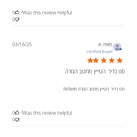
0
Was this review helpful?
0
Published
מאיה א.
03/16/25
date
Verified Buyer
סט נדיר. הטייץ מחטב הגזרה
סט נדיר. הטייץ מחטב הגזרה מושלמת
0
Was this review helpful?
0