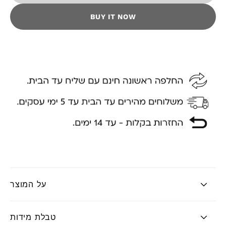
BUY IT NOW
על המוצר
טבלת מידות