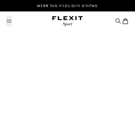
Skip to content
משלוחים חינם בקניה מעל ₪299
Search
Cart