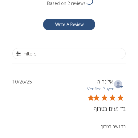
Based on 2 reviews
Write A Review
Filters
Published
אלינה ה.
10/26/25
date
Verified Buyer
בד נעים בטרוף
בד נעים בטרוף