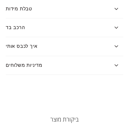
טבלת מידות
הרכב בד
איך לכבס אותי
מדיניות משלוחים
ביקורת מוצר