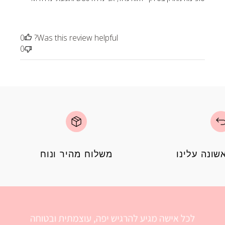
0
Was this review helpful?
0
ונה עלינו
משלוח מהיר ונוח