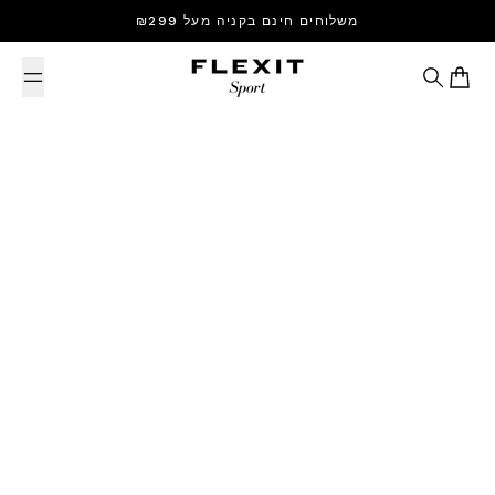
Skip to content
משלוחים חינם בקניה מעל ₪299
Search
Cart