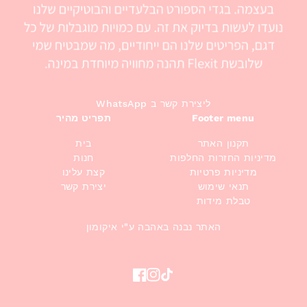
WhatsApp ליצירת קשר ב
Footer menu
תפריט מהיר
תקנון האתר
בית
מדיניות החזרות החלפות
חנות
מדיניות פרטיות
קצת עלינו
תנאי שימוש
יצירת קשר
טבלת מידות
האתר נבנה באהבה ע"י איקומון
Facebook
Instagram
TikTok