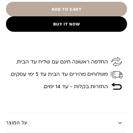
ADD TO CART
BUY IT NOW
על המוצר