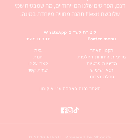
WhatsApp ליצירת קשר ב
Footer menu
תפריט מהיר
תקנון האתר
בית
מדיניות החזרות החלפות
חנות
מדיניות פרטיות
קצת עלינו
תנאי שימוש
יצירת קשר
טבלת מידות
האתר נבנה באהבה ע"י איקומון
Facebook
Instagram
TikTok
© 2026
FLEXIT
,
Powered by Shopify