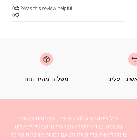
0
Was this review helpful?
0
ונה עלינו
משלוח מהיר ונוח