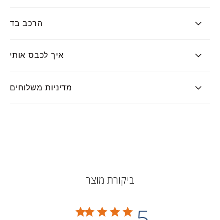
הרכב בד
איך לכבס אותי
מדיניות משלוחים
ביקורת מוצר
5