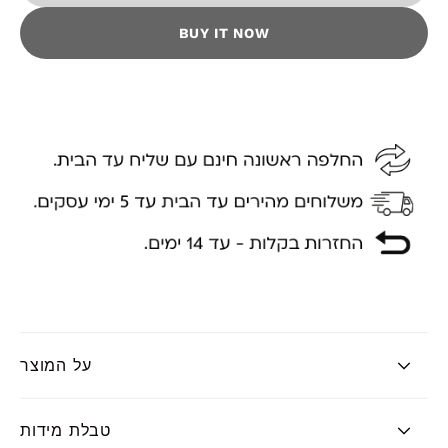
BUY IT NOW
על המוצר
טבלת מידות