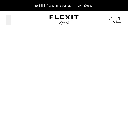
Skip to content
משלוחים חינם בקניה מעל ₪299
Search
Cart