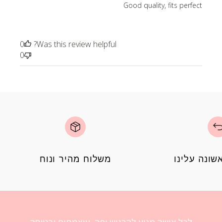
Good quality, fits perfect
0
Was this review helpful?
0
ונה עלינו
משלוח מהיר ונוח