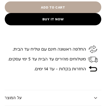
ADD TO CART
BUY IT NOW
על המוצר