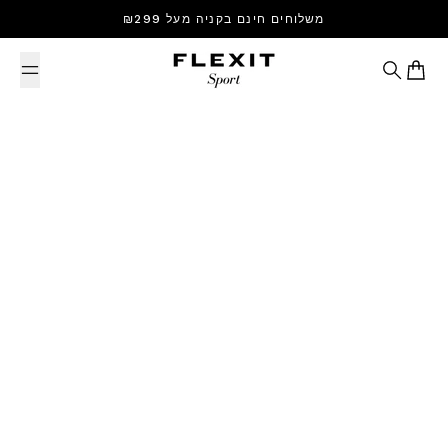
Skip to content
משלוחים חינם בקניה מעל ₪299
Search
Cart