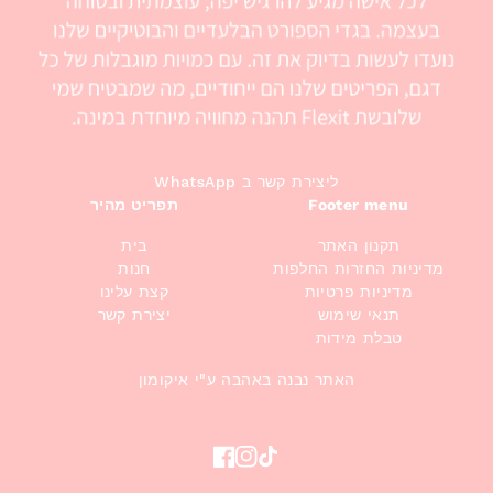
WhatsApp ליצירת קשר ב
תפריט מהיר
Footer menu
תקנון האתר
בית
מדיניות החזרות החלפות
חנות
מדיניות פרטיות
קצת עלינו
תנאי שימוש
יצירת קשר
טבלת מידות
האתר נבנה באהבה ע"י איקומון
Facebook
Instagram
TikTok