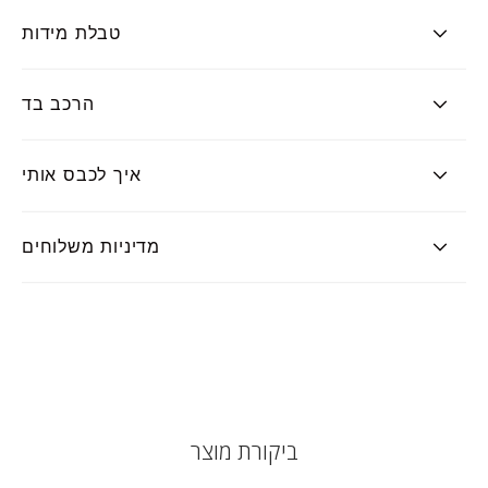
טבלת מידות
הרכב בד
איך לכבס אותי
מדיניות משלוחים
ביקורת מוצר