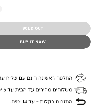
SOLD OUT
BUY IT NOW