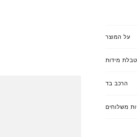
על המוצר
בלת מידות
הרכב בד
ות משלוחים