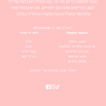
WhatsApp ליצירת קשר ב
Footer menu
תפריט מהיר
תקנון האתר
בית
מדיניות החזרות החלפות
חנות
מדיניות פרטיות
קצת עלינו
תנאי שימוש
יצירת קשר
טבלת מידות
האתר נבנה באהבה ע"י איקומון
Facebook
Instagram
TikTok