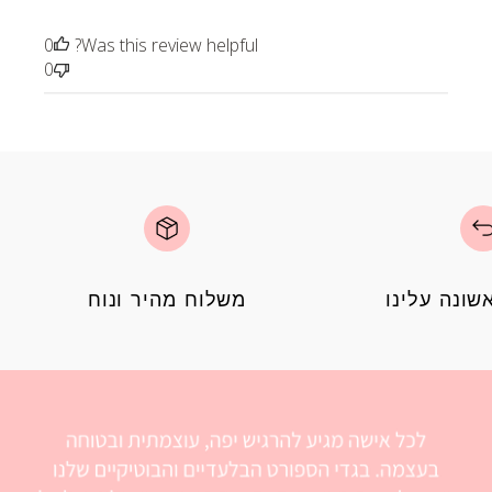
0
Was this review helpful?
0
ונה עלינו
משלוח מהיר ונוח