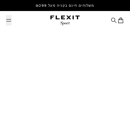
Skip to content
משלוחים חינם בקניה מעל ₪299
Search
Cart