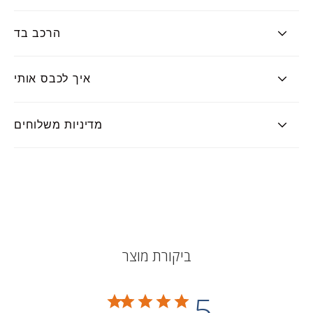
הרכב בד
איך לכבס אותי
מדיניות משלוחים
ביקורת מוצר
5