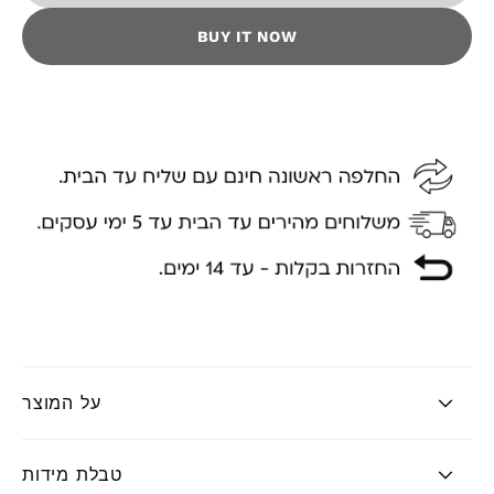
BUY IT NOW
על המוצר
טבלת מידות