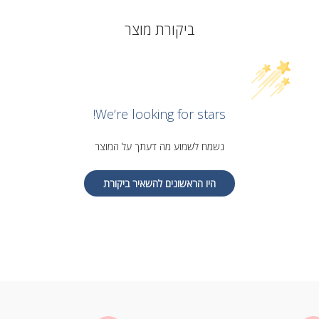
ביקורת מוצר
We’re looking for stars!
נשמח לשמוע מה דעתך על המוצר
היו הראשונים להשאיר ביקורת