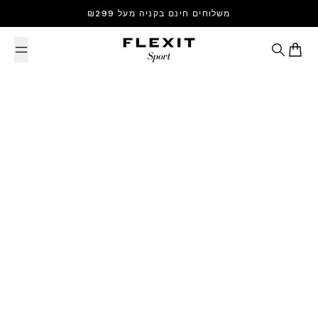
Skip to content
משלוחים חינם בקניה מעל ₪299
Search
Cart