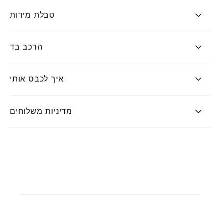
טבלת מידות
הרכב בד
איך לכבס אותי
מדיניות משלוחים