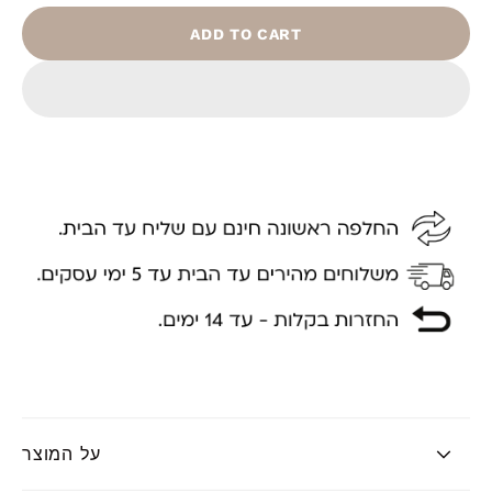
ADD TO CART
על המוצר