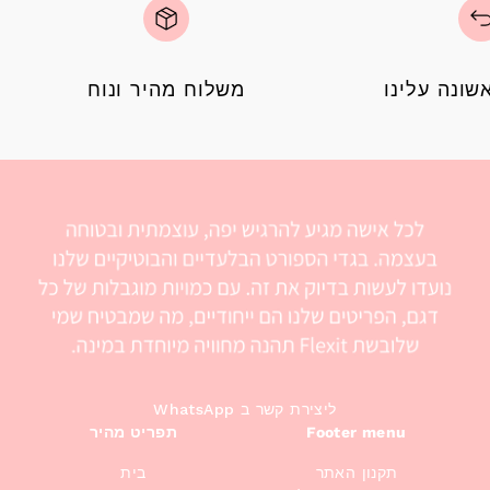
ונה עלינו
משלוח מהיר ונוח
WhatsApp ליצירת קשר ב
Footer menu
תפריט מהיר
תקנון האתר
בית